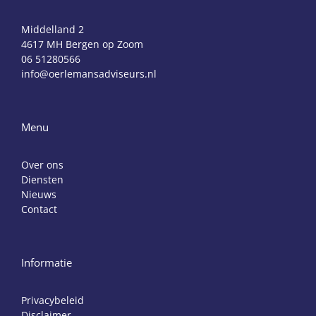
Middelland 2
4617 MH Bergen op Zoom
06 51280566
info@oerlemansadviseurs.nl
Menu
Over ons
Diensten
Nieuws
Contact
Informatie
Privacybeleid
Disclaimer